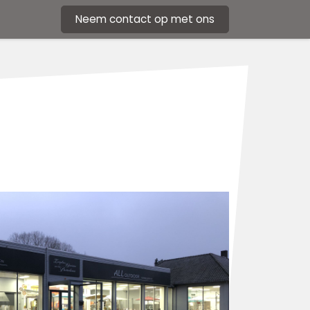
Neem contact op met ons