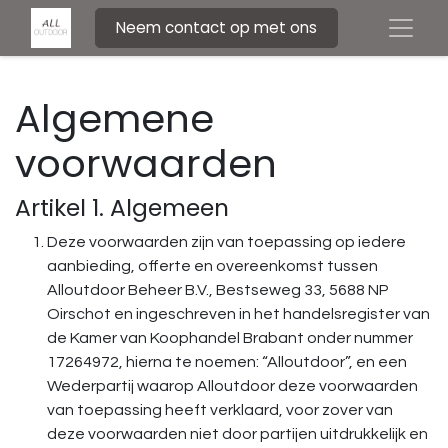
Neem contact op met ons
Algemene
voorwaarden
Artikel 1. Algemeen
Deze voorwaarden zijn van toepassing op iedere
aanbieding, offerte en overeenkomst tussen
Alloutdoor Beheer B.V., Bestseweg 33, 5688 NP
Oirschot en ingeschreven in het handelsregister van
de Kamer van Koophandel Brabant onder nummer
17264972, hierna te noemen: “Alloutdoor”, en een
Wederpartij waarop Alloutdoor deze voorwaarden
van toepassing heeft verklaard, voor zover van
deze voorwaarden niet door partijen uitdrukkelijk en