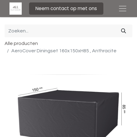
Neem contact op met ons
Alle producten
AeroCover Diningset 160x150xH85 , Anthracite