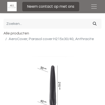
Neem contact op met ons
Alle producten
AeroCover, Parasol cover H215x30/40, Anthracite