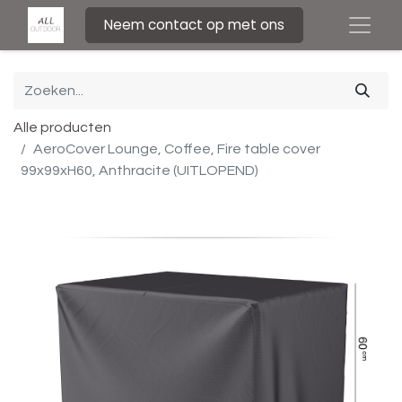
Neem contact op met ons
Alle producten
AeroCover Lounge, Coffee, Fire table cover
99x99xH60, Anthracite (UITLOPEND)