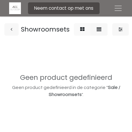
Neem contact op met ons
Showroomsets
Geen product gedefinieerd
Geen product gedefinieerd in de categorie "
Sale /
Showroomsets
".