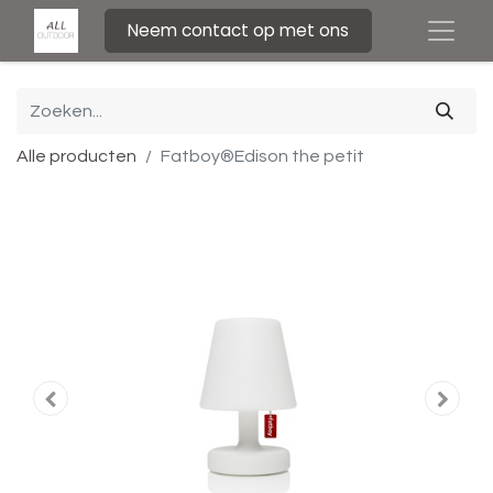
Neem contact op met ons
Alle producten
Fatboy®Edison the petit