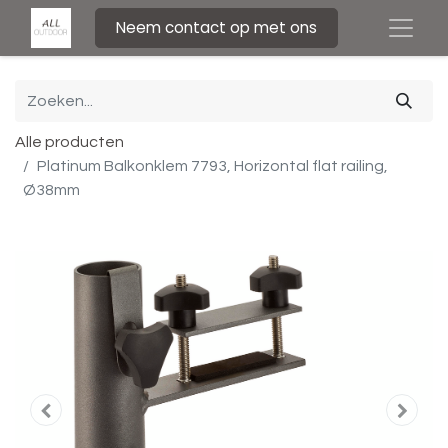
Neem contact op met ons
Alle producten
Platinum Balkonklem 7793, Horizontal flat railing,
Ø38mm