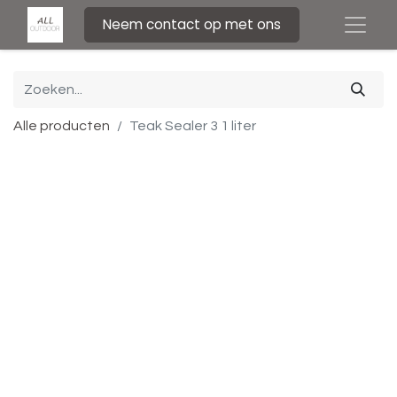
Neem contact op met ons
Alle producten
Teak Sealer 3 1 liter